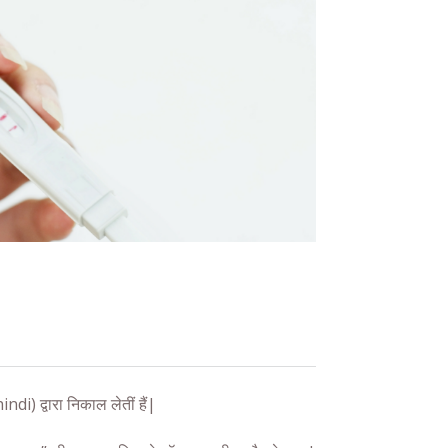
hindi
) द्वारा निकाल लेतीं हैं|