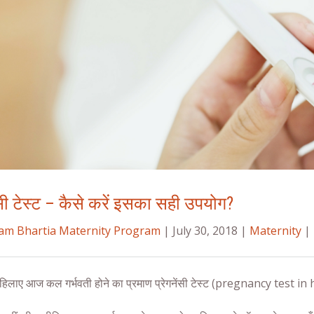
ेंसी टेस्ट – कैसे करें इसका सही उपयोग?
ram Bhartia Maternity Program
| July 30, 2018 |
Maternity
|
महिलाए आज कल गर्भवती होने का प्रमाण
प्रेगनेंसी टेस्ट
(
pregnancy test in 