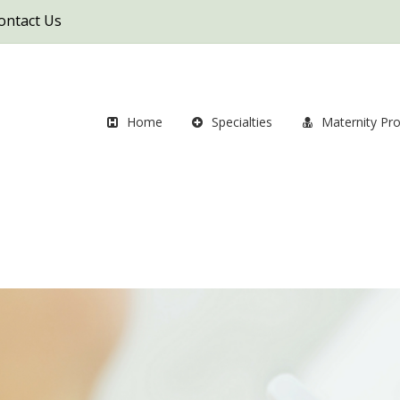
ontact Us
Home
Specialties
Maternity Pr