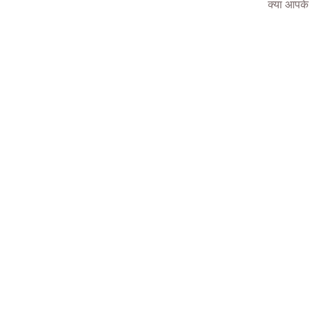
क्या आपके 