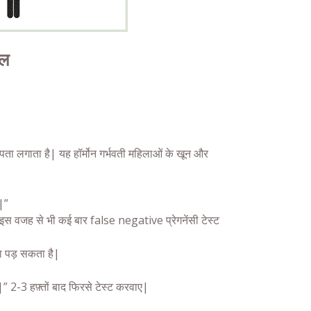
ाल
गाता है| यह हॉर्मोन गर्भवती महिलाओं के खून और
|”
 है| इस वजह से भी कई बार false negative प्रेगनेंसी टेस्ट
ना पड़ सकता है|
” 2-3 हफ़्तों बाद फिरसे टेस्ट करवाए|