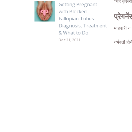
“यह ज़रूरी
Getting Pregnant
with Blocked
प्रेगने
Fallopian Tubes:
Diagnosis, Treatment
माहवारी न 
& What to Do
Dec 21, 2021
गर्भवती हो