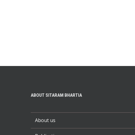
ABOUT SITARAM BHARTIA
About us