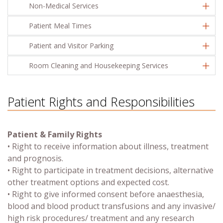
Non-Medical Services
Patient Meal Times
Patient and Visitor Parking
Room Cleaning and Housekeeping Services
Patient Rights and Responsibilities
Patient & Family Rights
• Right to receive information about illness, treatment
and prognosis.
• Right to participate in treatment decisions, alternative
other treatment options and expected cost.
• Right to give informed consent before anaesthesia,
blood and blood product transfusions and any invasive/
high risk procedures/ treatment and any research