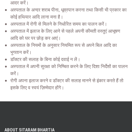
आदर करें।
अस्पताल के अन्दर शराब पीना, धूम्रपान करना तथा किसी भी प्रकार का
कोई हथियार आदि लाना मना है।
अस्पताल में रोगी से मिलने के निर्धारित समय का पालन करें।
अस्पताल में इलाज के लिए आने से पहले अपनी कीमती वस्तुएं आभूषण
आदि को घर पर छोड़ कर आएं।
अस्पताल के नियमों के अनुसार नियमित रूप से अपने बिल आदि का
भुगतान करें।
डॉक्टर की सलाह के बिना कोई दवाई न लें।
अस्पताल में अपनी सुरक्षा को निष्चित करने के लिए दिशा निर्देशों का पालन
करें।
रोगी अपना इलाज करने व डॉक्टर की सलाह मानने से इंकार करते हैं तो
इसके लिए व स्वयं ज़िम्मेदार होंगे।
ABOUT SITARAM BHARTIA