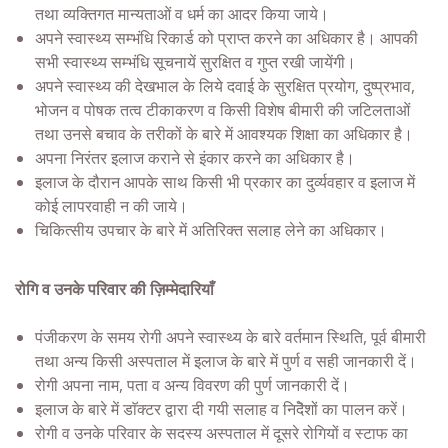
तथा व्यक्तिगत मान्यताओं व धर्म का आदर किया जाये।
अपने स्वास्थ्य सम्भंधि रिकार्ड को प्राप्त करने का अधिकार है। आपकी
सभी स्वास्थ्य सम्भंधि सूचनायें सुरक्षित व गुप्त रखी जायेंगी।
अपने स्वास्थ्य की देखभाल के लिये दवाई के सुरक्षित प्रयोग, दुष्प्रभाव,
भोजन व पोषक तत्व टीकाकरण व किसी विशेष बीमारी की जटिलताओं
तथा उनसे बचाव के तरीकों के बारे में आवश्यक शिक्षा का अधिकार है।
अपना निरंतर इलाज कराने से इंकार करने का अधिकार है।
इलाज के दौरान आपके साथ किसी भी प्रकार का दुर्व्यवहार व इलाज में
कोई लापरवाही न की जाये।
चिकित्सीय उपचार के बारे में अतिरिक्त सलाह लेने का अधिकार।
रोगि व उनके परिवार की ज़िम्मेदारियाँ
पंजीकरण के समय रोगी अपने स्वास्थ्य के बारे वर्तमान स्थिति, पूर्व बीमारी
तथा अन्य किसी अस्पताल में इलाज के बारे में पुर्ण व सही जानकारी दें।
रोगी अपना नाम, पता व अन्य विवरण की पुर्ण जानकारी दें।
इलाज के बारे में डाॅक्टर द्वारा दी गयी सलाह व निदेॆशों का पालन करें।
रोगी व उनके परिवार के सदस्य अस्पताल में दूसरे रोगियों व स्टाफ का