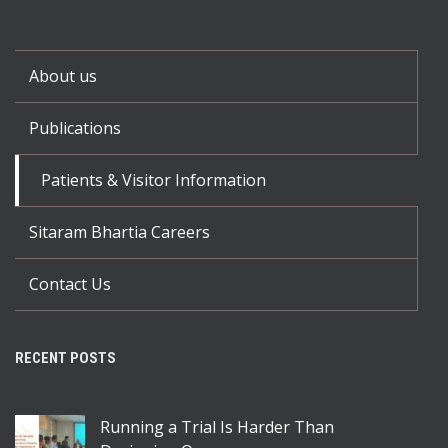
About us
Publications
Patients & Visitor Information
Sitaram Bhartia Careers
Contact Us
RECENT POSTS
Running a Trial Is Harder Than