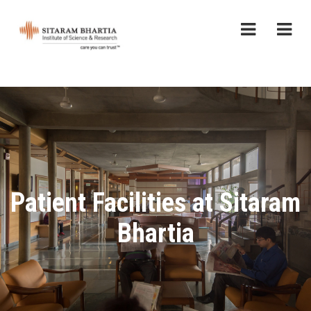
Patient Facilities at Sitaram
Bhartia