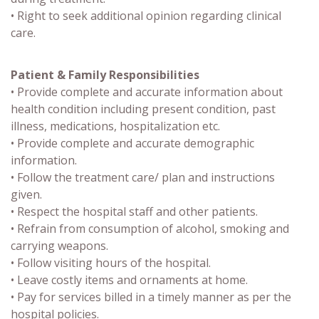
• Right to seek additional opinion regarding clinical
care.
Patient & Family Responsibilities
• Provide complete and accurate information about
health condition including present condition, past
illness, medications, hospitalization etc.
• Provide complete and accurate demographic
information.
• Follow the treatment care/ plan and instructions
given.
• Respect the hospital staff and other patients.
• Refrain from consumption of alcohol, smoking and
carrying weapons.
• Follow visiting hours of the hospital.
• Leave costly items and ornaments at home.
• Pay for services billed in a timely manner as per the
hospital policies.