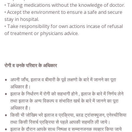
• Taking medications without the knowledge of doctor.
• Accept the environment to ensure a safe and secure
stay in hospital.
• Take responsibility for own actions incase of refusal
of treatment or physicians advice.
रोगी व उनके परिवार के अधिकार
अपनी जाँच, इलाज व बीमारी के पूर्व लक्षणो के बारे में जानने का पूरा
अधिकार है।
इलाज के निर्धारण में रोगी को सहभागी होने , इलाज के बारे में निर्णय लेने
तथा इलाज के अन्य विकल्प व संभावित खर्च के बारे में जानने का पूरा
अधिकार है।
किसी भी जोखिम भरे इलाज व प्रक्रिया, ब्लड ट्रांसफ्युजन, एनेस्थीसिया
तथा किसी रिसर्च प्रक्रिया से पहले आपकी सहमति ली जाये।
इलाज के दौरान आपके साथ निष्पक्ष व सम्मानजनक व्यव्हार किया जाये