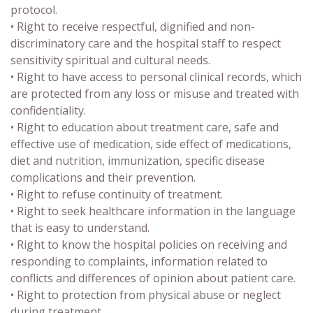
protocol.
• Right to receive respectful, dignified and non-
discriminatory care and the hospital staff to respect
sensitivity spiritual and cultural needs.
• Right to have access to personal clinical records, which
are protected from any loss or misuse and treated with
confidentiality.
• Right to education about treatment care, safe and
effective use of medication, side effect of medications,
diet and nutrition, immunization, specific disease
complications and their prevention.
• Right to refuse continuity of treatment.
• Right to seek healthcare information in the language
that is easy to understand.
• Right to know the hospital policies on receiving and
responding to complaints, information related to
conflicts and differences of opinion about patient care.
• Right to protection from physical abuse or neglect
during treatment.