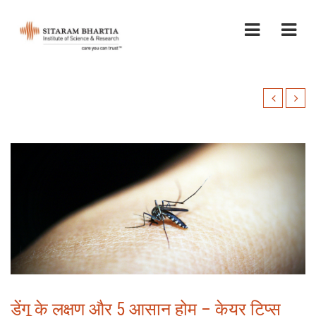
डेंगू के लक्षण और 5 आसान होम – केयर टिप्स