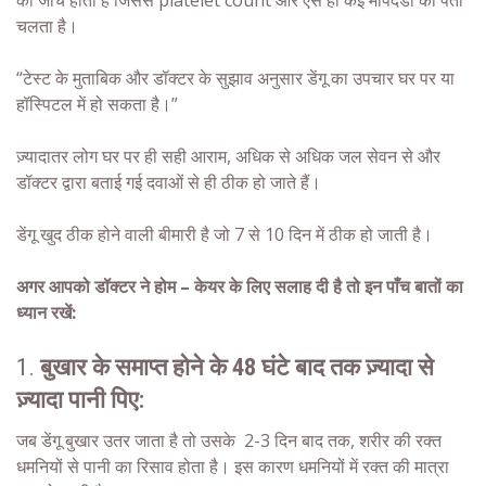
चलता है।
“टेस्ट के मुताबिक और डॉक्टर के सुझाव अनुसार डेंगू का उपचार घर पर या
हॉस्पिटल में हो सकता है।”
ज़्यादातर लोग घर पर ही सही आराम, अधिक से अधिक जल सेवन से और
डॉक्टर द्वारा बताई गई दवाओं से ही ठीक हो जाते हैं।
डेंगू खुद ठीक होने वाली बीमारी है जो 7 से 10 दिन में ठीक हो जाती है।
अगर आपको डॉक्टर ने होम – केयर के लिए सलाह दी है तो इन पाँच बातों का
ध्यान रखें:
1.
बुखार के समाप्त होने के 48 घंटे बाद तक
ज़्यादा से
ज़्यादा पानी पिए:
जब डेंगू बुखार उतर जाता है तो उसके 2-3 दिन बाद तक, शरीर की रक्त
धमनियों से पानी का रिसाव होता है। इस कारण धमनियों में रक्त की मात्रा