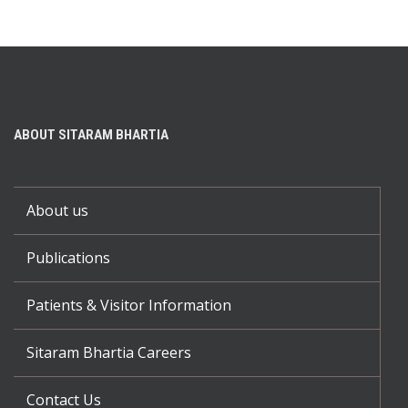
ABOUT SITARAM BHARTIA
About us
Publications
Patients & Visitor Information
Sitaram Bhartia Careers
Contact Us