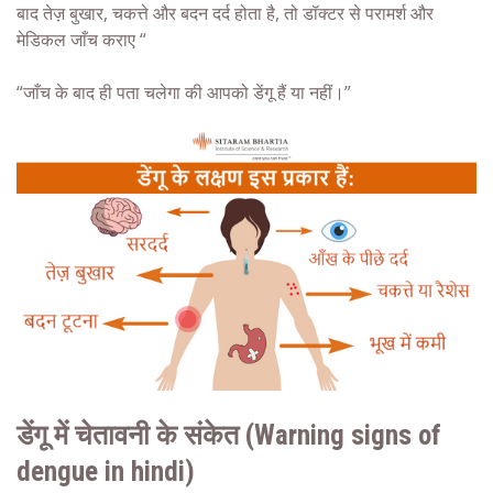
बाद तेज़ बुखार, चकत्ते और बदन दर्द होता है, तो डॉक्टर से परामर्श और
मेडिकल जाँच कराए “
“जाँच के बाद ही पता चलेगा की आपको डेंगू हैं या नहीं।”
डेंगू
में चेतावनी के संकेत (Warning signs of
dengue in hindi)