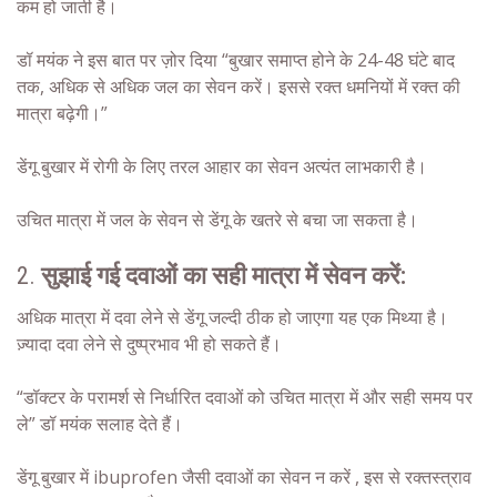
कम हो जाती है।
डॉ मयंक ने इस बात पर ज़ोर दिया “बुखार समाप्त होने के 24-48 घंटे बाद
तक, अधिक से अधिक जल का सेवन करें। इससे रक्त धमनियों में रक्त की
मात्रा बढ़ेगी।”
डेंगू बुखार में रोगी के लिए तरल आहार का सेवन अत्यंत लाभकारी है।
उचित मात्रा में जल के सेवन से डेंगू के खतरे से बचा जा सकता है।
2.
सुझाई गई दवाओं का सही मात्रा में सेवन करें:
अधिक मात्रा में दवा लेने से डेंगू जल्दी ठीक हो जाएगा यह एक मिथ्या है।
ज़्यादा दवा लेने से दुष्प्रभाव भी हो सकते हैं।
“डॉक्टर के परामर्श से निर्धारित दवाओं को उचित मात्रा में और सही समय पर
ले” डॉ मयंक सलाह देते हैं।
डेंगू बुखार में ibuprofen जैसी दवाओं का सेवन न करें , इस से रक्तस्त्राव