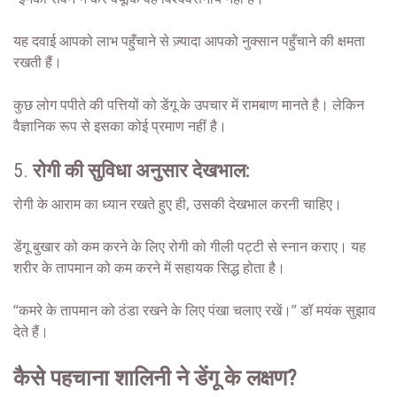
यह दवाई आपको लाभ पहुँचाने से ज़्यादा आपको नुक्सान पहुँचाने की क्षमता
रखती हैं।
कुछ लोग पपीते की पत्तियों को डेंगू के उपचार में रामबाण मानते है। लेकिन
वैज्ञानिक रूप से इसका कोई प्रमाण नहीं है।
5.
रोगी की सुविधा अनुसार देखभाल:
रोगी के आराम का ध्यान रखते हुए ही, उसकी देखभाल करनी चाहिए।
डेंगू बुखार को कम करने के लिए रोगी को गीली पट्टी से स्नान कराए। यह
शरीर के तापमान को कम करने में सहायक सिद्ध होता है।
“कमरे के तापमान को ठंडा रखने के लिए पंखा चलाए रखें।” डॉ मयंक सुझाव
देते हैं।
कैसे पहचाना शालिनी ने डेंगू के लक्षण?