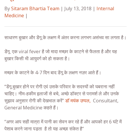
By
Sitaram Bhartia Team
| July 13, 2018 |
Internal
Medicine
|
साधारण बुखार और
डेंगू के लक्षण
में अंतर करना लगभग असंभव सा लगता है।
डेंगू
एक viral fever है जो मादा मच्छर के काटने से फैलता है और यह
बुखार किसी भी आयुवर्ग को हो सकता है।
मच्छर के काटने के 4-7 दिन बाद
डेंगू के लक्षण
नज़र आते हैं।
“डेंगू बुखार होने पर रोगी एवं उसके परिवार के सदस्यों को घबराना नहीं
चाहिए। नीम-हकीम इलाजों से बचे, अच्छे डॉक्टर से परामर्श ले और उनके
सुझाव अनुसार रोगी की देखभाल करें”
डॉ मयंक उप्पल,
Consultant,
General Medicine कहते हैं।
“अगर आप सही मात्रा में पानी का सेवन कर रहे हैं और आपको हर 6 घंटे में
पेशाब करने जाना पड़ता है तो यह अच्छा संकेत है”