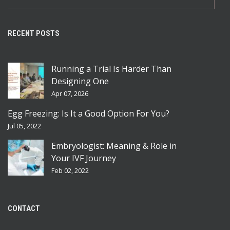
RECENT POSTS
Running a Trial Is Harder Than
Designing One
Apr 07, 2026
Egg Freezing: Is It a Good Option For You?
Jul 05, 2022
Embryologist: Meaning & Role in
Your IVF Journey
Feb 02, 2022
CONTACT