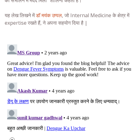
को संभालने में मदद मिली” शालिनी कहती हैं।
यह लेख लिखने में
डॉ मयंक उप्पल
, जो Internal Medicine के क्षेत्र में
expertise रखते हैं, ने अपना सहयोग दिया है |