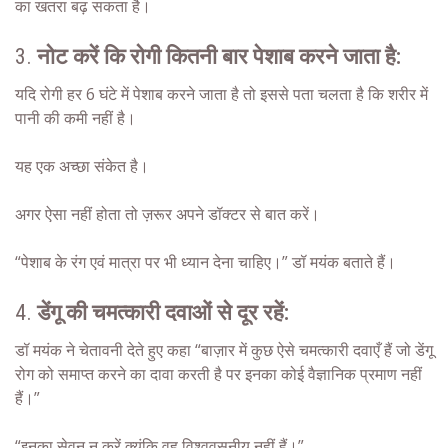
का खतरा बढ़ सकता है।
3.
नोट करें कि रोगी कितनी बार पेशाब करने जाता है:
यदि रोगी हर 6 घंटे में पेशाब करने जाता है तो इससे पता चलता है कि शरीर में
पानी की कमी नहीं है।
यह एक अच्छा संकेत है।
अगर ऐसा नहीं होता तो ज़रूर अपने डॉक्टर से बात करें।
“पेशाब के रंग एवं मात्रा पर भी ध्यान देना चाहिए।” डॉ मयंक बताते हैं।
4.
डेंगू की चमत्कारी दवाओं से दूर रहें:
डॉ मयंक ने चेतावनी देते हुए कहा “बाज़ार में कुछ ऐसे चमत्कारी दवाएँ हैं जो डेंगू
रोग को समाप्त करने का दावा करती है पर इनका कोई वैज्ञानिक प्रमाण नहीं
हैं।”
“इनका सेवन न करें क्यूंकि वह विश्ववसनीय नहीं हैं।”