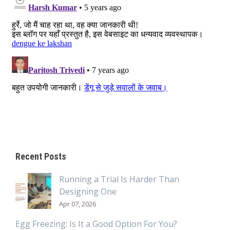
Recent Posts
Running a Trial Is Harder Than
Designing One
Apr 07, 2026
Egg Freezing: Is It a Good Option For You?