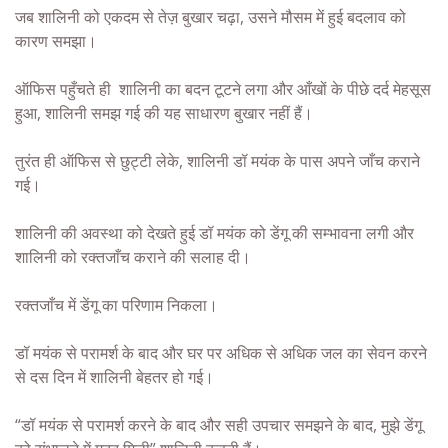
जब शालिनी को एकदम से तेज़ बुखार चढ़ा, उसने मौसम में हुई बदलाव को
कारण समझा।
ऑफिस पहुँचते ही शालिनी का बदन टूटने लगा और आँखों के पीछे दर्द मेहसूस
हुआ, शालिनी समझ गई की यह साधारण बुखार नहीं हैं।
तुरंत ही ऑफिस से छुट्टी लेके, शालिनी डॉ मयंक के पास अपने जाँच कराने
गई।
शालिनी की अवस्था को देखते हुई डॉ मयंक को डेंगू की सम्भावना लगी और
शालिनी को रक्तजाँच कराने की सलाह दी।
रक्तजाँच में डेंगू का परिणाम निकला।
डॉ मयंक से परामर्श के बाद और घर पर अधिक से अधिक जल का सेवन करने
से दस दिन में शालिनी बेहतर हो गई।
“डॉ मयंक से परामर्श करने के बाद और सही उपचार समझने के बाद, मुझे डेंगू