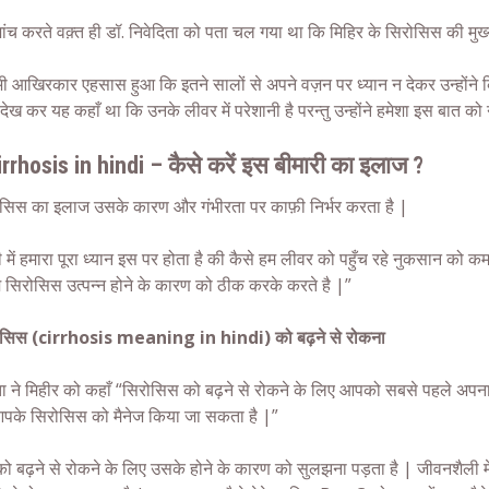
ांच करते वक़्त ही डॉ. निवेदिता को पता चल गया था कि मिहिर के सिरोसिस की मु
ी आखिरकार एहसास हुआ कि इतने सालों से अपने वज़न पर ध्यान न देकर उन्होंने क
 देख कर यह कहाँ था कि उनके लीवर में परेशानी है परन्तु उन्होंने हमेशा इस बात क
irrhosis in hindi – कैसे करें इस बीमारी का इलाज ?
सिस का इलाज उसके कारण और गंभीरता पर काफ़ी निर्भर करता है |
 में हमारा पूरा ध्यान इस पर होता है की कैसे हम लीवर को पहुँच रहे नुकसान को
म सिरोसिस उत्पन्न होने के कारण को ठीक करके करते है |”
ोसिस (cirrhosis meaning in hindi) को बढ़ने से रोकना
ता ने मिहीर को कहाँ “सिरोसिस को बढ़ने से रोकने के लिए आपको सबसे पहले अपना
पके सिरोसिस को मैनेज किया जा सकता है |”
ो बढ़ने से रोकने के लिए उसके होने के कारण को सुलझना पड़ता है | जीवनशैली