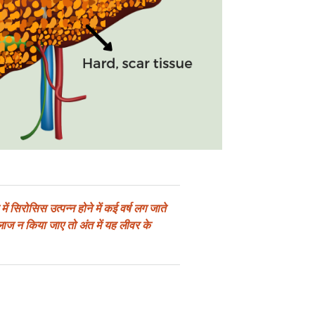
ं सिरोसिस उत्पन्न होने में कई वर्ष लग जाते
लाज न किया जाए तो अंत में यह लीवर के