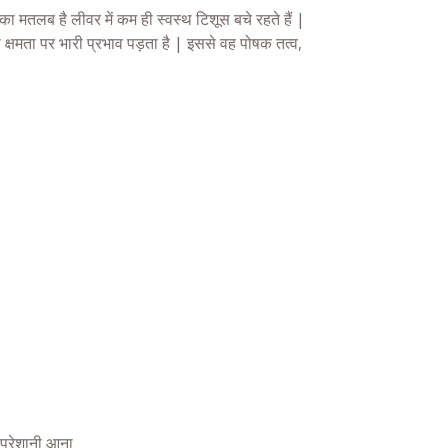
का मतलब है लीवर में कम ही स्वस्थ टिशूस बचे रहते हैं |
ी क्षमता पर भारी प्रभाव पड़ता है | इससे वह पोषक तत्व,
ें परेशानी आना