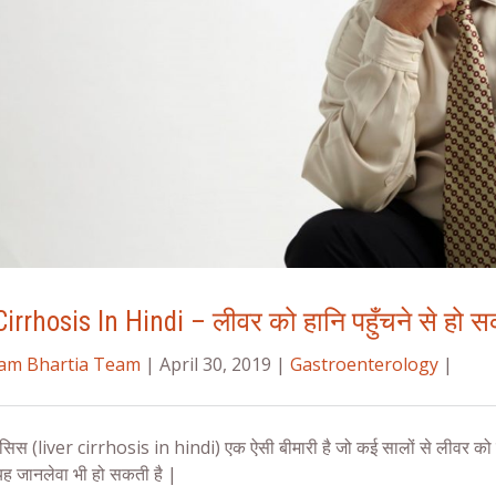
Cirrhosis In Hindi – लीवर को हानि पहुँचने से हो स
ram Bhartia Team
| April 30, 2019 |
Gastroenterology
|
सिस (liver cirrhosis in hindi) एक ऐसी बीमारी है जो कई सालों से लीवर को 
यह जानलेवा भी हो सकती है |