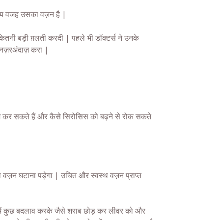
ख्य वजह उसका वज़न है |
ितनी बड़ी ग़लती करदी | पहले भी डॉक्टर्स ने उनके
ो नज़रअंदाज़ करा |
 कम कर सकते हैं और कैसे सिरोसिस को बढ़ने से रोक सकते
 वज़न घटाना पड़ेगा | उचित और स्वस्थ वज़न प्राप्त
 में कुछ बदलाव करके जैसे शराब छोड़ कर लीवर को और