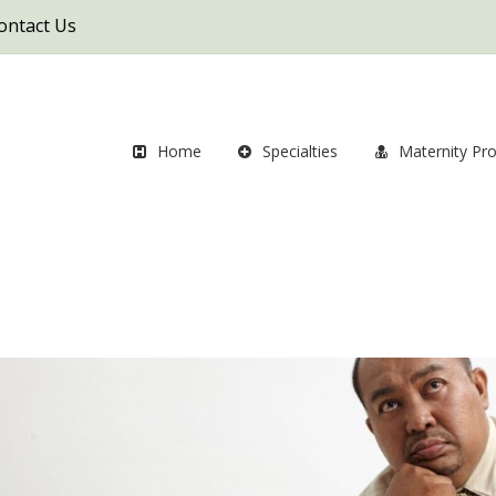
ontact Us
Home
Specialties
Maternity Pr