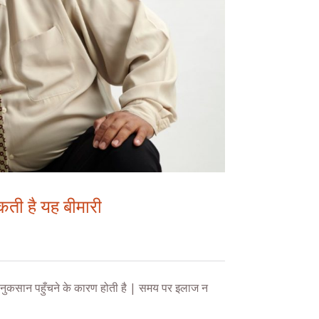
कती है यह बीमारी
नुकसान पहुँचने के कारण होती है | समय पर इलाज न