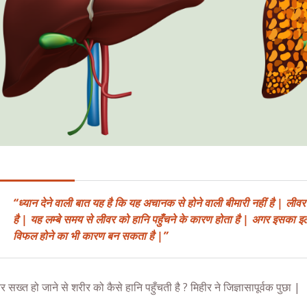
“ध्यान देने वाली बात यह है कि यह अचानक से होने वाली बीमारी नहीं है | लीवर मे
है | यह लम्बे समय से लीवर को हानि पहुँचने के कारण होता है | अगर इसका इ
विफल होने का भी कारण बन सकता है |”
र सख्त हो जाने से शरीर को कैसे हानि पहुँचती है ? मिहीर ने जिज्ञासापूर्वक पुछा |