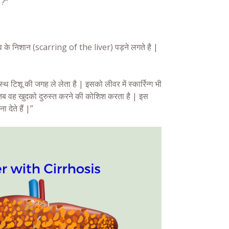
 ?”
 के निशान (scarring of the liver) पड़ने लगते है |
्थ टिशू की जगह ले लेता है | इसको लीवर में स्कार्रिन्ग भी
तब वह खुदको दुरुस्त करने की कोशिश करता है | इस
 देते हैं |”