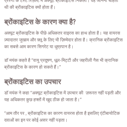
प्रेरणा के टेस्ट रिज़ल्ट में अक्यूट
ब्रोंकाइटिस निकला। वह जानना चाहती
थी की ब्रोंकाइटिस क्यों होता हैं।
ब्रोंकाइटिस के कारण क्या है?
अक्यूट ब्रोंकाइटिस के पीछे अधिकतर वाइरस का हाथ होता है। यह वायरस
ज़्यादातर जुखाम और फ़्लू के लिए भी ज़िम्मेदार होता है। क्रानिक ब्रोंकाइटिस
का सबसे आम कारण सिगरेट या धुम्रपान है।
डॉ मयंक कहते है “वायु प्रदूषण, धूल-मिट्टी और जहरीली गैस भी क्रानिक
ब्रोंकाइटिस के कारण हो सकते हैं।”
ब्रोंकाइटिस का उपचार
डॉ मयंक ने कहा “अक्यूट ब्रोंकाइटिस में उपचार की ज़रूरत नहीं पड़ती और
यह अधिकतर कुछ हफ्तों में खुद ठीक हो जाता है।”
“आम तौर पर , ब्रोंकाइटिस का कारण वायरस होता है इसलिए एंटीबायोटिक
दवाओं का इन पर कोई असर नहीं पड़ता।