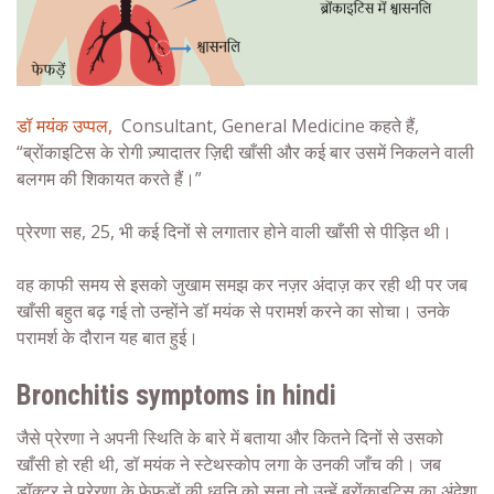
डॉ मयंक उप्पल,
Consultant, General Medicine कहते हैं,
“ब्रोंकाइटिस के रोगी ज़्यादातर ज़िद्दी खाँसी और कई बार उसमें निकलने वाली
बलगम की शिकायत करते हैं।”
प्रेरणा सह, 25, भी कई दिनों से लगातार होने वाली खाँसी से पीड़ित थी।
वह काफी समय से इसको जुखाम समझ कर नज़र अंदाज़ कर रही थी पर जब
खाँसी बहुत बढ़ गई तो उन्होंने डॉ मयंक से परामर्श करने का सोचा। उनके
परामर्श के दौरान यह बात हुई।
Bronchitis symptoms in hindi
जैसे प्रेरणा ने अपनी स्थिति के बारे में बताया और कितने दिनों से उसको
खाँसी हो रही थी, डॉ मयंक ने स्टेथस्कोप लगा के उनकी जाँच की। जब
डॉक्टर ने प्रेरणा के फेफड़ों की ध्वनि को सुना तो उन्हें ब्रोंकाइटिस का अंदेशा