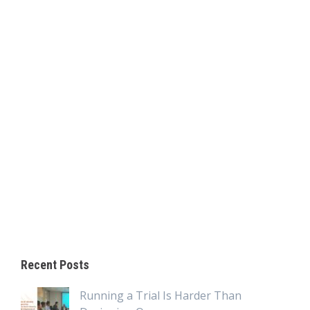
Recent Posts
Running a Trial Is Harder Than