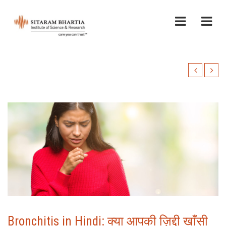
Bronchitis in Hindi: क्या आपकी ज़िद्दी खाँसी