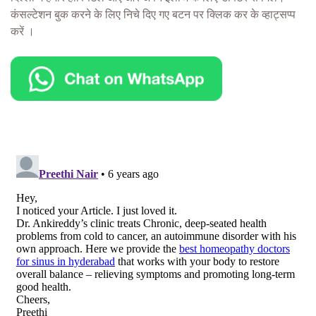
कंसल्टेशन बुक करने के लिए निचे दिए गए बटन पर क्लिक कर के व्हाट्सप्प
करें ।