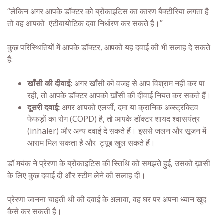
“लेकिन अगर आपके डॉक्टर को ब्रोंकाइटिस का कारण बैक्टीरिया लगता है
तो वह आपको एंटीबायोटिक दवा निर्धारण कर सकते है।”
कुछ परिस्थितियों में आपके डॉक्टर, आपको यह दवाई की भी सलाह दे सकते
हैं:
खाँसी की दीवाई:
अगर खाँसी की वजह से आप विश्राम नहीं कर पा
रही, तो आपके डॉक्टर आपको खाँसी की दीवाई नियत कर सकते हैं।
दूसरी दवाई:
अगर आपको एलर्जी, दमा या क्रानिक अब्स्ट्रक्टिव
फेफड़ों का रोग (COPD) है, तो आपके डॉक्टर शायद श्वासयंत्र
(inhaler) और अन्य दवाई दे सकते हैं। इससे जलन और सूजन में
आराम मिल सकता है और ट्यूब खुल सकते हैं।
डॉ मयंक ने प्रेरणा के ब्रोंकाइटिस की स्तिथि को समझते हुई, उसको ख़ासी
के लिए कुछ दवाई दी और स्टीम लेने की सलाह दी।
प्रेरणा जानना चाहती थी की दवाई के अलावा, वह घर पर अपना ध्यान खुद
कैसे कर सकती है।