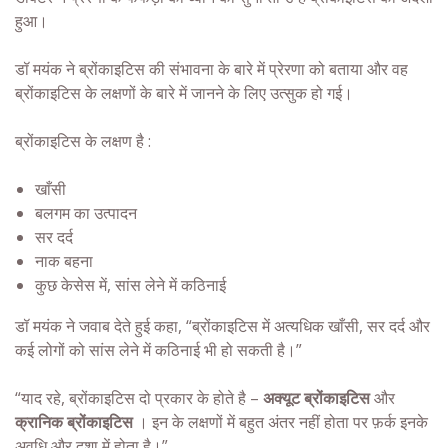
हुआ।
डॉ मयंक ने ब्रोंकाइटिस की संभावना के बारे में प्रेरणा को बताया और वह
ब्रोंकाइटिस के लक्षणों के बारे में जानने के लिए उत्सुक हो गई।
ब्रोंकाइटिस के लक्षण है :
खाँसी
बलगम का उत्पादन
सर दर्द
नाक बहना
कुछ केसेस में, सांस लेने में कठिनाई
डॉ मयंक ने जवाब देते हुई कहा, “ब्रोंकाइटिस में अत्यधिक खाँसी, सर दर्द और
कई लोगों को सांस लेने में कठिनाई भी हो सकती है।”
“याद रहे, ब्रोंकाइटिस दो प्रकार के होते है –
अक्यूट ब्रोंकाइटिस
और
क्रानिक ब्रोंकाइटिस
। इन के लक्षणों में बहुत अंतर नहीं होता पर फ़र्क इनके
अवधि और दशा में होता है।”