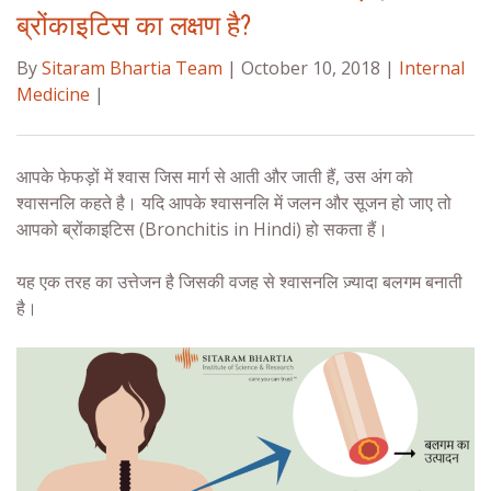
ब्रोंकाइटिस का लक्षण है?
By
Sitaram Bhartia Team
| October 10, 2018 |
Internal
Medicine
|
आपके फेफड़ों में श्वास जिस मार्ग से आती और जाती हैं, उस अंग को
श्वासनलि कहते है। यदि आपके श्वासनलि में जलन और सूजन हो जाए तो
आपको ब्रोंकाइटिस (Bronchitis in Hindi) हो सकता हैं।
यह एक तरह का उत्तेजन है जिसकी वजह से श्वासनलि ज़्यादा बलगम बनाती
है।