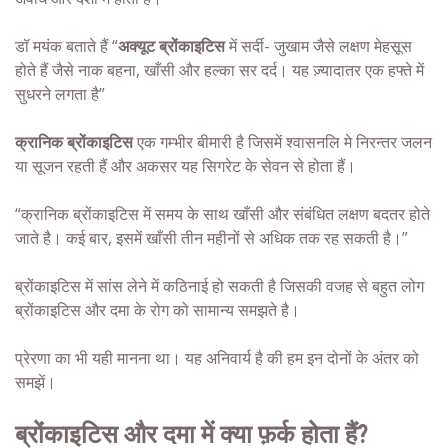
डॉ मयंक बताते हैं “
अक्यूट ब्रोंकाइटिस
में सर्दी- जुखाम जैसे लक्षण मेहसूस
होते हैं जैसे नाक बहना, खाँसी और हल्का सर दर्द। यह ज़्यादातर एक हफ्ते में
सुधरने लगता है”
क्रानिक ब्रोंकाइटिस
एक गम्भीर बीमारी है जिसमें श्वासनलि मे निरन्तर जलन
या सूजन रहती हैं और अकसर यह सिगरेट के सेवन से होता हैं।
“क्रानिक ब्रोंकाइटिस में समय के साथ खाँसी और संबंधित लक्षण बदतर होते
जाते है। कई बार, इसमें खाँसी तीन महीनों से अधिक तक रह सकती है।”
ब्रोंकाइटिस में सांस लेने में कठिनाई हो सकती है जिसकी वजह से बहुत लोग
ब्रोंकाइटिस और दमा के रोग को सामान्य समझते है।
प्रेरणा का भी यही मानना था। यह अनिवार्य है की हम इन दोनों के अंतर को
समझें।
ब्रोंकाइटिस और दमा में क्या फ़र्क होता हैं?