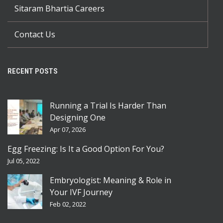
Sitaram Bhartia Careers
Contact Us
RECENT POSTS
Running a Trial Is Harder Than
Designing One
Apr 07, 2026
Egg Freezing: Is It a Good Option For You?
Jul 05, 2022
Embryologist: Meaning & Role in
Your IVF Journey
Feb 02, 2022