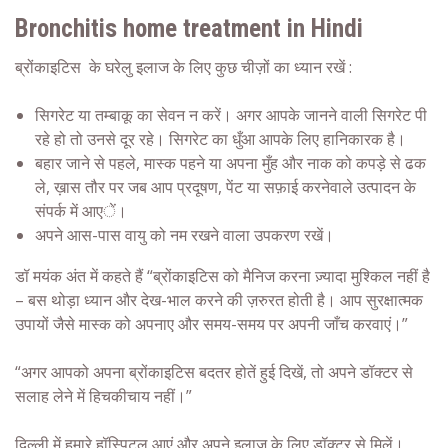
Bronchitis home treatment in Hindi
ब्रोंकाइटिस के घरेलु इलाज के लिए कुछ चीज़ों का ध्यान रखें :
सिगरेट या तम्बाकू का सेवन न करें। अगर आपके जानने वाली सिगरेट पी
रहे हो तो उनसे दूर रहे। सिगरेट का धुँआ आपके लिए हानिकारक है।
बहार जाने से पहले, मास्क पहने या अपना मुँह और नाक को कपड़े से ढक
ले, ख़ास तौर पर जब आप प्रदूषण, पेंट या सफ़ाई करनेवाले उत्पादन के
संपर्क में आएें।
अपने आस-पास वायु को नम रखने वाला उपकरण रखें।
डॉ मयंक अंत में कहते हैं “ब्रोंकाइटिस को मैनिज करना ज़्यादा मुश्किल नहीं है
– बस थोड़ा ध्यान और देख-भाल करने की ज़रुरत होती है। आप सुरक्षात्मक
उपायों जैसे मास्क को अपनाए और समय-समय पर अपनी जाँच करवाएं।”
“अगर आपको अपना ब्रोंकाइटिस बदतर होतें हुई दिखें, तो अपने डॉक्टर से
सलाह लेने में हिचकीचाय नहीं।”
दिल्ली में हमारे हॉस्पिटल आएं और अपने इलाज के लिए डॉक्टर से मिलें।