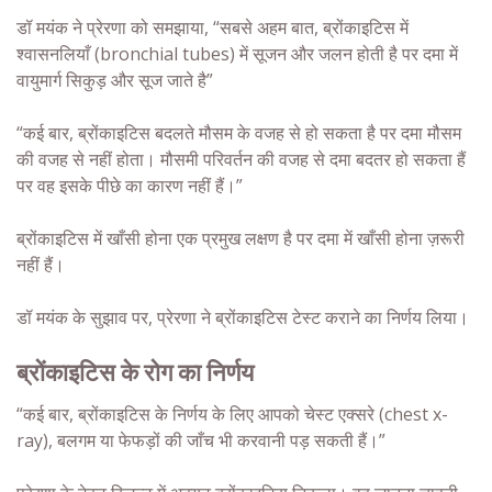
डॉ मयंक ने प्रेरणा को समझाया, “सबसे अहम बात, ब्रोंकाइटिस में
श्वासनलियाँ (bronchial tubes) में सूजन और जलन होती है पर दमा में
वायुमार्ग सिकुड़ और सूज जाते है”
“कई बार, ब्रोंकाइटिस बदलते मौसम के वजह से हो सकता है पर दमा मौसम
की वजह से नहीं होता। मौसमी परिवर्तन की वजह से दमा बदतर हो सकता हैं
पर वह इसके पीछे का कारण नहीं हैं।”
ब्रोंकाइटिस में खाँसी होना एक प्रमुख लक्षण है पर दमा में खाँसी होना ज़रूरी
नहीं हैं।
डॉ मयंक के सुझाव पर, प्रेरणा ने ब्रोंकाइटिस टेस्ट कराने का निर्णय लिया।
ब्रोंकाइटिस के रोग का निर्णय
“कई बार, ब्रोंकाइटिस के निर्णय के लिए आपको चेस्ट एक्सरे (chest x-
ray), बलगम या फेफड़ों की जाँच भी करवानी पड़ सकती हैं।”