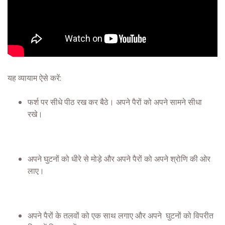
यह व्यायाम ऐसे करें:
फर्श पर सीधे पीठ रख कर बैठे। अपने पैरों को अपने सामने सीधा
रखे।
अपने घुटनों को धीरे से मोड़े और अपने पैरों को अपने श्रोणि की ओर
लाए।
अपने पैरों के तलवों को एक साथ लगाए और अपने घुटनों को विपरीत