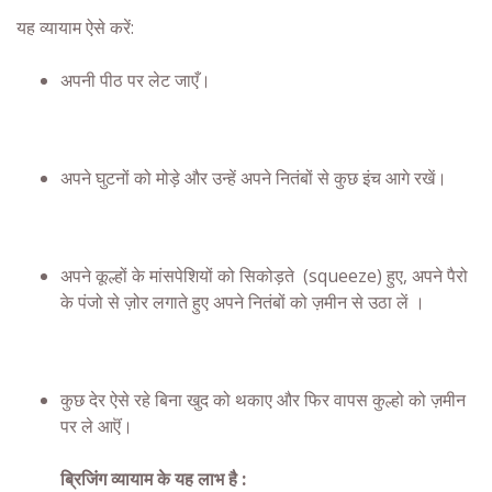
यह व्यायाम ऐसे करें:
अपनी पीठ पर लेट जाएँ।
अपने घुटनों को मोड़े और उन्हें अपने नितंबों से कुछ इंच आगे रखें।
अपने कूल्हों के मांसपेशियों को सिकोड़ते (squeeze) हुए, अपने पैरो
के पंजो से ज़ोर लगाते हुए अपने नितंबों को ज़मीन से उठा लें ।
कुछ देर ऐसे रहे बिना खुद को थकाए और फिर वापस कुल्हो को ज़मीन
पर ले आऎं।
ब्रिजिंग व्यायाम के यह लाभ है :