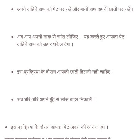
अपने दाहिने हाथ को पेट पर रखें और बायीं हाथ अपनी छाती पर रखें।
अब आप अपनी नाक से सांस लीजिए। यह करते हुए आपका पेट
दाहिने हाथ को ऊपर धकेल देगा।
इस प्रक्रिया के दौरान आपकी छाती हिलनी नही चाहिए।
अब धीरे-धीरे अपने मुँह से सांस बाहर निकालें ।
इस प्रक्रिया के दौरान आपका पेट अंदर की ओर जाएगा।