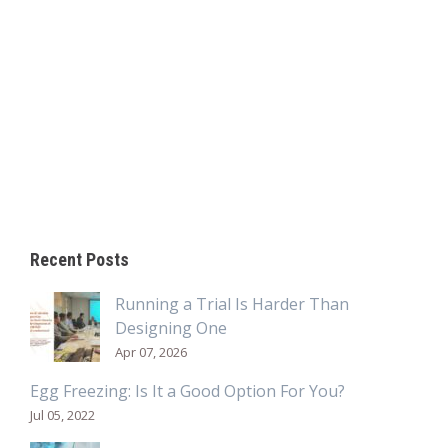
Recent Posts
Running a Trial Is Harder Than
Designing One
Apr 07, 2026
Egg Freezing: Is It a Good Option For You?
Jul 05, 2022