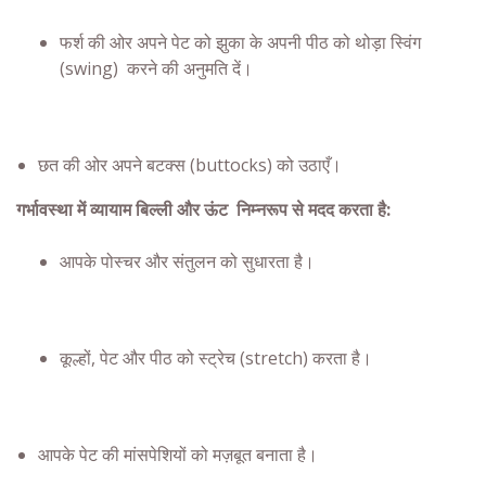
फर्श की ओर अपने पेट को झुका के अपनी पीठ को थोड़ा स्विंग
(swing) करने की अनुमति दें
।
छत की ओर अपने बटक्स (buttocks) को उठाएँ
।
गर्भावस्था
में व्यायाम बिल्ली और ऊंट निम्‍नरूप से मदद करता है:
आपके पोस्चर और संतुलन को सुधारता है।
कूल्हों, पेट और पीठ को स्ट्रेच (stretch) करता है।
आपके पेट की मांसपेशियों को मज़बूत बनाता है।