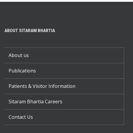
ABOUT SITARAM BHARTIA
About us
Publications
Patients & Visitor Information
Sitaram Bhartia Careers
Contact Us