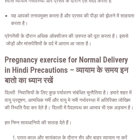
श्‍वास
व्यायाम
गर्भावस्था
और प्रसव के दौरान ऐसे मदद करता है:
यह आपको तनावमुक्त करता है और प्रसव की पीड़ा को झेलने में साहयता
करता है।
प्रेगनेंसी के दौरान अधिक ऑक्सीजन की ज़रुरत को पूरा करता है। इससे
जोड़ों और मांसपेशियों के दर्द में आराम आ जाता है।
Pregnancy exercise for Normal Delivery
in Hindi Precautions – व्यायाम के समय इन
बातो का ध्यान रखें
दिल्ली निवासियों के लिए कुछ पर्यावरण संबंधित चुनौतिया है। हमारे शहर में
वायु प्रदूषण, अत्यधिक गर्मी और वायु मे नमी
गर्भावस्था
में अतिरिक्त जोखिम
की स्थिति पैदा कर देते है। दिल्ली में पैदलपथ का आभाव भी एक अड़चन है।
हम निम्‍न सावधानियो की सलाह देते हैं।
प्रातःकाल और सायंकाल के दौरान सैर और बाहर व्यायाम ना करें