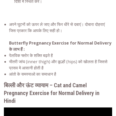
दिशा में स्थित करें।
अपने घुटनों को ऊपर ले जाए और फिर धीरे से दबाएं। दोबारा दोहराएं
जिस प्रकार कि आपके लिए सही हो।
Butterfly Pregnancy Exercise for Normal Delivery
के लाभ हैं :
पेलविक फ्लोर के शक्ति बढ़ते है
भीतरी जांघ (inner thigh) और कूल्हों (hips) को खोलता है जिससे
प्रसव मे आसानी होती है
आंतो के समस्याओ का समाधान है
बिल्ली और ऊंट व्यायाम – Cat and Camel
Pregnancy Exercise for Normal Delivery in
Hindi