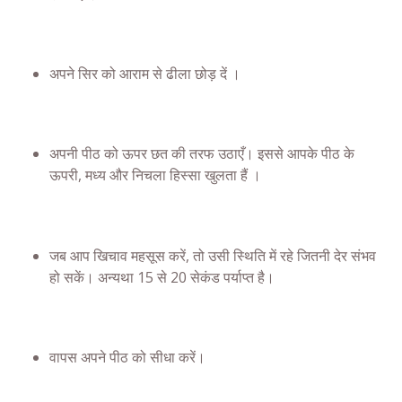
अपने सिर को आराम से ढीला छोड़ दें ।
अपनी पीठ को ऊपर छत की तरफ उठाएँ। इससे आपके पीठ के
ऊपरी, मध्य और निचला हिस्सा खुलता हैं ।
जब आप खिचाव महसूस करें, तो उसी स्थिति में रहे जितनी
देर
संभव
हो सकें। अन्यथा 15 से 20 सेकंड पर्याप्त है।
वापस अपने पीठ को सीधा
करें
।