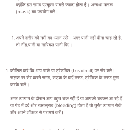
क्यूंकि इस समय प्रदूषण सबसे ज़्यादा होता है। अन्यथा मास्क
(mask) का उपयोग करें।
अपने शरीर की नमी का ध्यान रखें। अगर पानी नहीं पीना चाह रहे है,
तो नींबू पानी या नारियल पानी पिए।
कोशिश करे कि आप पार्क या ट्रेडमिल (treadmill) पर सैर करे।
सड़क पर सैर करते समय, सड़क के बाएँ तरफ, ट्रैफिक के तरफ मुख
करके चलें।
अगर व्यायाम के दौरान आप बहुत थक रही हैं या आपको चक्कर आ रहे हैं
या पेट में दर्द और रक्तस्राव (bleeding) होता है तो तुरंत व्यायाम रोकें
और अपने डॉक्टर से परामर्श करें।