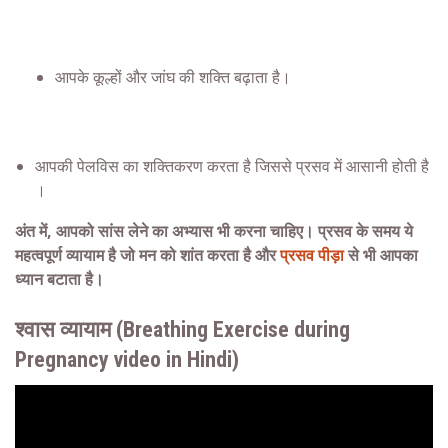
आपके कूल्हों और जांघ की शक्ति बढ़ाता है।
आपकी पेलविस का शक्तिकरण करता है जिससे प्रसव में आसानी होती है
।
अंत में, आपको सांस लेने का अभ्यास भी करना चाहिए। प्रसव के समय ये
महत्वपूर्ण व्यायाम है जो मन को शांत करता है और
प्रसव पीड़ा
से भी आपका
ध्यान बटाता है।
श्‍वास
व्यायाम (Breathing Exercise during
Pregnancy video in Hindi)