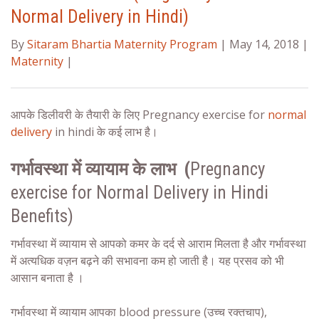
Normal Delivery in Hindi)
By
Sitaram Bhartia Maternity Program
| May 14, 2018 |
Maternity
|
आपके डिलीवरी के तैयारी के लिए Pregnancy exercise for
normal
delivery
in hindi के कई लाभ है।
गर्भावस्था
में व्यायाम के लाभ (
Pregnancy
exercise for Normal Delivery in Hindi
Benefits)
गर्भावस्था में व्यायाम से आपको कमर के दर्द से आराम मिलता
है
और गर्भावस्था
में अत्यधिक वज़न बढ़ने की सभावना कम हो जाती है।
यह प्रसव को भी
आसान बनाता है ।
गर्भावस्था में
व्यायाम आपका blood pressure (उच्च
रक्तचाप),