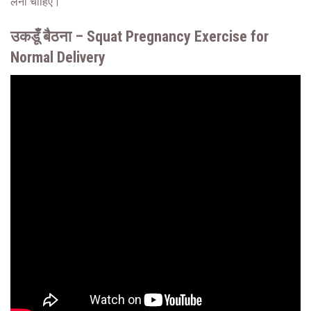
लेना चाहिए।
उकडूँ बैठना – Squat Pregnancy Exercise for
Normal Delivery