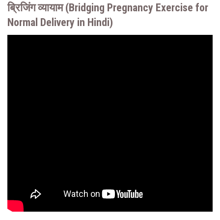
ब्रिजिंग व्यायाम (Bridging Pregnancy Exercise for
Normal Delivery in Hindi)