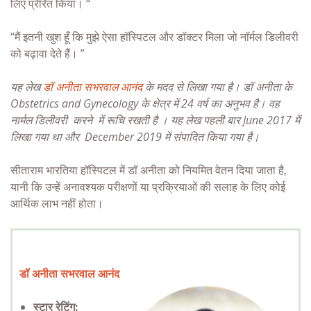
लिए प्रेरित किया। “
“मैं इतनी खुश हूँ कि मुझे ऐसा हॉस्पिटल और डॉक्टर मिला जो नॉर्मल डिलीवरी
को बढ़ावा देते हैं। ”
यह लेख
डॉ अनीता सभरवाल आनंद
के मदद से लिखा गया है। डॉ अनीता के
Obstetrics and Gynecology के क्षेत्र में 24 वर्ष का अनुभव है। वह
नार्मल डिलीवरी
करने में रूचि रखती है । यह लेख पहली बार June 2017 में
लिखा गया था और December 2019 में संपादित किया गया है।
सीताराम भारतिया हॉस्पिटल में डॉ अनीता को नियमित वेतन दिया जाता है,
यानी कि उन्हें अनावश्यक परीक्षणों या प्रक्रियाओं की सलाह के लिए कोई
आर्थिक लाभ नहीं होता।
डॉ अनीता सभरवाल आनंद
स्टार रेटिंग: