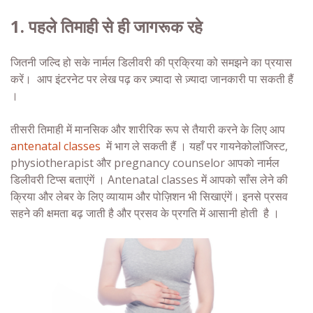
1. पहले तिमाही से ही
जागरूक
रहे
जितनी जल्दि हो सके नार्मल डिलीवरी की प्रक्रिया को समझने का प्रयास
करें। आप इंटरनेट पर लेख पढ़ कर ज़्यादा से ज़्यादा जानकारी पा सकती हैं
।
तीसरी तिमाही में मानसिक और शारीरिक रूप से तैयारी करने के लिए आप
antenatal classes
में भाग ले सकती हैं । यहाँ पर
गायनेकोलॉजिस्ट,
physiotherapist और pregnancy counselor आपको
नार्मल
डिलीवरी टिप्स
बताएंगें । Antenatal classes में आपको साँस लेने की
क्रिया और लेबर के लिए व्यायाम और पोज़िशन भी सिखाएंगें। इनसे प्रसव
सहने की क्षमता बढ़ जाती है और प्रसव के प्रगति में आसानी होती है ।