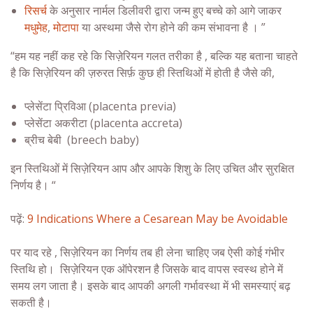
रिसर्च
के अनुसार नार्मल डिलीवरी द्वारा जन्म हुए बच्चे को आगे जाकर
मधुमेह
,
मोटापा
या अस्थमा जैसे रोग होने की कम संभावना है
।
”
“हम यह नहीं कह रहे कि सिज़ेरियन गलत तरीका है , बल्कि यह बताना चाहते
है कि सिज़ेरियन की ज़रुरत सिर्फ़ कुछ ही स्तिथिओं में होती है जैसे की,
प्लेसेंटा प्रिविआ (placenta previa)
प्लेसेंटा अकरीटा (placenta accreta)
ब्रीच बेबी (breech baby)
इन स्तिथिओं में सिज़ेरियन आप और आपके शिशु के लिए उचित और सुरक्षित
निर्णय है
।
“
पढ़ें:
9 Indications Where a Cesarean May be Avoidable
पर याद रहे , सिज़ेरियन का निर्णय तब ही लेना चाहिए जब ऐसी कोई गंभीर
स्तिथि हो। सिज़ेरियन एक ऑपेरशन है जिसके बाद वापस स्वस्थ होने में
समय लग जाता है। इसके बाद आपकी अगली गर्भावस्था में भी समस्याएं बढ़
सकती है
।