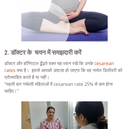
2. डॉक्टर के चयन में समझदारी
करें
डॉक्टर और हॉस्पिटल ढूँढ़ते वक्त यह ध्यान रखें कि उनके
cesarean
rates
क्या है। इससे आपको अंदाज़ा हो जाएगा कि वह नार्मल डिलीवरी को
प्रोत्साहित करते है या नहीं।
“पहली बार गर्भवती महिलाओं में cesarean rate 25% से कम होना
चाहिए।”