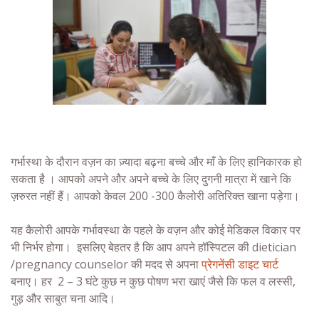
गर्भास्था के दौरान वज़न का ज़्यादा बढ़ना बच्चे और माँ के लिए हानिकारक हो
सकता है । आपको अपने और अपने बच्चे के लिए दुगनी मात्रा में खाने कि
ज़रुरत नहीं हैं। आपको केवल 200 -300 कैलोरी अतिरिक्त खाना पड़ेगा।
यह कैलोरी आपके गर्भावस्था के पहले के वज़न और कोई मेडिकल विकार पर
भी निर्भर होगा। इसलिए बेहतर है कि आप अपने हॉस्पिटल की dietician
/pregnancy counselor की मदद से अपना
प्रेगनेंसी डाइट चार्ट
बनाए। हर 2 – 3 घंटे कुछ न कुछ पोषण भरा खाएं जैसे कि फल व लस्सी,
गुड़ और साबुत चना आदि।