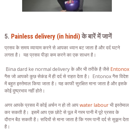
5.
Painless delivery (in hindi)
के बारें में जानें
प्रसव के समय व्यायाम करने से आपका ध्यान बट जाता है और दर्द घटने
लगता है। यह प्रसव पीड़ा कम करने का एक साधन है।
Bina dard ke normal delivery
के और भी तरीके है जैसे
Entonox
गैस जो आपको कुछ सेकंड में ही दर्द से राहत देता है। Entonox गैस विदेश
में बहुत इस्तेमाल किया जाता है। यह काफी सुरक्षित माना जाता है और इसके
कोई दुष्प्रभाव नहीं होते।
अगर आपके प्रसव में कोई अर्चन न हो तो आप
water labour
भी इस्तेमाल
कर सकती है। इसमें आप एक छोटे से पूल में गरम पानी में पूरे प्रसव के
दौरान बैठ सकती है।
सदियों
से माना जाता है कि गरम पानी दर्द से सुकून देता
है।