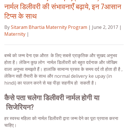
नार्मल डिलीवरी की संभावनाएँ बढ़ाये, इन 7आसान
टिप्स के साथ
By
Sitaram Bhartia Maternity Program
| June 2, 2017 |
Maternity
|
बच्चे को जन्म देना एक औरत के लिए सबसे प्राकृतिक और सुखद अनुभव
होता है। लेकिन कुछ लोग
नार्मल डिलीवरी
को बहुत दर्दनाक और जोखिम
वाला अनुभव समझते हैं। हालांकि सामान्य प्रसव के समय दर्द तो होता ही है ,
लेकिन सही तैयारी के साथ और
normal delivery ke upay (in
hindi)
का पालन करने से
यह
पीड़ा
सहनीय हो सकती है।
कैसे पता चलेगा डिलीवरी नार्मल
होगी या
सिजेरियन?
हर स्वस्थ महिला को नार्मल डिलीवरी द्वारा जन्म देने का पूरा प्रयास करना
चाहिए।