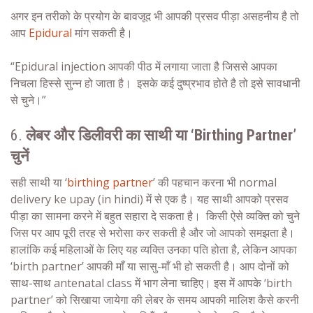
अगर इन तरीको के प्रयोग के बावजूद भी आपकी प्रसव पीड़ा असहनीय है तो
आप
Epidural
मांग सकती है।
“Epidural injection आपकी पीठ में लगाया जाता है जिससे आपका
निचला हिस्से
सुन्न
हो जाता है। इसके कई दुष्प्रभाव होते है तो इसे सावधानी
से चुने।”
6.
लेबर और डिलीवरी का साथी या ‘Birthing Partner’
चुनें
सही साथी या ‘
birthing partner
’ की पहचान करना भी
normal
delivery ke upay (in hindi)
में से एक है। यह साथी आपको प्रसव
पीड़ा का सामना करने में बहुत सहारा दे सकता है।
किसी ऐसे व्यक्ति को चुने
जिस पर आप पूरी तरह से भरोसा कर सकती है और जो आपको समझता है।
हालांकि कई महिलाओं के लिए यह व्यक्ति उनका पति होता है, लेकिन आपका
‘birth partner’ आपकी माँ या सासु-माँ भी हो सकती है। आप दोनों को
साथ-साथ antenatal class में भाग लेना चाहिए। इस में आपके ‘birth
partner’ को सिखाया जायेगा की लेबर के समय आपकी मालिश कैसे करनी