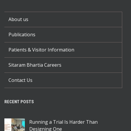
About us
Publications
Patients & Visitor Information
Sitaram Bhartia Careers
Contact Us
RECENT POSTS
Running a Trial Is Harder Than
Designing One