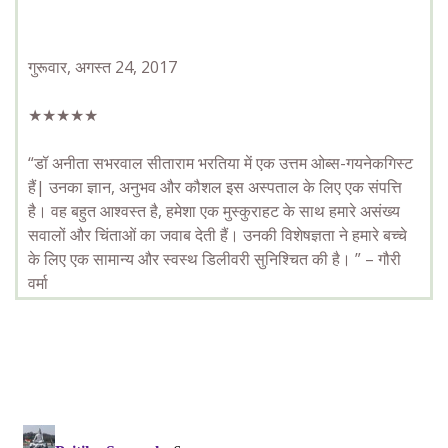
गुरूवार,
अगस्त
24
, 2017
★★★★★
“डॉ अनीता सभरवाल सीताराम भरतिया में एक उत्तम ओब्स-गयनेकगिस्ट
हैं| उनका ज्ञान, अनुभव और कौशल इस अस्पताल के लिए एक संपत्ति
है। वह बहुत आश्वस्त है, हमेशा एक मुस्कुराहट के साथ हमारे असंख्य
सवालों और चिंताओं का जवाब देती हैं। उनकी विशेषज्ञता ने हमारे बच्चे
के लिए एक सामान्य और स्वस्थ डिलीवरी सुनिश्चित की है। ”
– गौरी
वर्मा