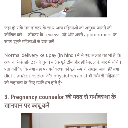
जहा हो सके उन डॉक्टर के साथ अन्य महिलाओं का अनुभव जानने की
कोशिश करें। डॉक्टर के reviews पढ़ें और अपने appointment के
समय दूसरे महिलाओं से बात करें।
Normal delivery ke upay (in hindi) में से एक सलाह यह भी है कि
आप न सिर्फ डॉक्टर को चुनने बल्कि पूरे टीम और हॉस्पिटल के बारे में सोचे।
पता कीजिए कि क्या वहा पर गर्भावस्था को पूर्ण रूप से समझा जाता है? क्या
dietician/counselor और physiotherapist भी गर्भवती महिलाओं
की सहायता के लिए उपस्थित होते है?
3. Pregnancy counselor की मदद से गर्भावस्था के
खानपान पर काबू करें