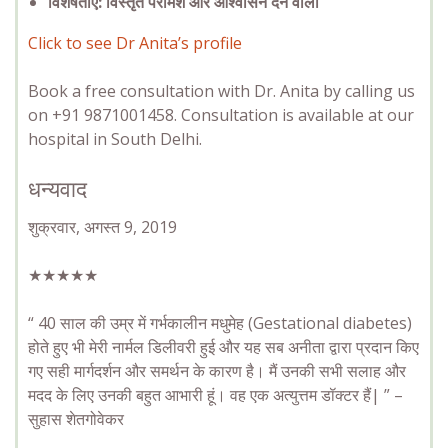
विशेषताएं: विस्तृत परामर्श और
आश्वासन देने वालीं
Click to see Dr Anita’s profile
Book a free consultation with Dr. Anita by calling us
on +91 9871001458. Consultation is available at our
hospital in South Delhi.
धन्यवाद
शुक्रवार, अगस्त 9, 2019
★★★★★
“ 40 साल की उम्र में गर्भकालीन मधुमेह (Gestational diabetes)
होते हुए भी मेरी नार्मल डिलीवरी हुई और यह सब अनीता द्वारा प्रदान किए
गए सही मार्गदर्शन और समर्थन के कारण है। मैं उनकी सभी सलाह और
मदद के लिए उनकी बहुत आभारी हूं। वह एक अत्युत्तम डॉक्टर हैं| ” –
सुहास शेतगोवेकर