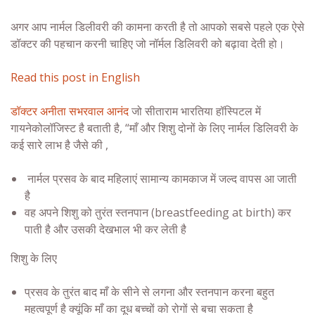
अगर आप
नार्मल डिलीवरी
की कामना करती है तो आपको सबसे पहले एक ऐसे
डॉक्टर की पहचान करनी चाहिए जो नॉर्मल डिलिवरी को बढ़ावा देती हो।
Read this post in English
डॉक्टर अनीता सभरवाल आनंद
जो सीताराम भारतिया हॉस्पिटल में
गायनेकोलॉजिस्ट है बताती है, “माँ और शिशु दोनों के लिए
नार्मल डिलिवरी
के
कई सारे लाभ है जैसे की ,
नार्मल प्रसव के बाद महिलाएं सामान्य कामकाज में जल्द वापस आ जाती
है
वह अपने शिशु को तुरंत स्तनपान (breastfeeding at birth) कर
पाती है और उसकी देखभाल भी कर लेती है
शिशु के लिए
प्रसव के तुरंत बाद माँ के सीने से लगना और स्तनपान करना बहुत
महत्वपूर्ण है क्यूंकि माँ का दूध बच्चों को रोगों से बचा सकता है