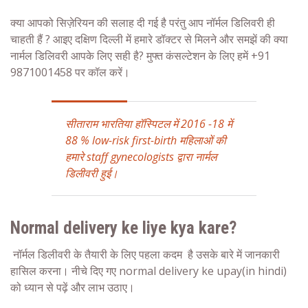
क्या आपको सिज़ेरियन की सलाह दी गई है परंतु आप नॉर्मल डिलिवरी ही
चाहती हैं ? आइए दक्षिण दिल्ली में हमारे डॉक्टर से मिलने और समझें की क्या
नार्मल डिलिवरी आपके लिए सही है? मुफ्त कंसल्टेशन के लिए हमें +91
9871001458 पर कॉल करें।
सीताराम भारतिया हॉस्पिटल में 2016 -18 में
88 % low-risk first-birth महिलाओं की
हमारे staff gynecologists द्वारा नार्मल
डिलीवरी हुई।
Normal delivery ke liye kya kare?
नॉर्मल डिलीवरी के तैयारी के लिए पहला कदम है उसके बारे में जानकारी
हासिल करना। नीचे दिए गए
normal delivery ke upay(in hindi)
को ध्यान से पढ़ें और लाभ उठाए।