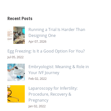
Recent Posts
Running a Trial Is Harder Than
Designing One
Apr 07, 2026
Egg Freezing: Is It a Good Option For You?
Jul 05, 2022
Embryologist: Meaning & Role in
Your IVF Journey
Feb 02, 2022
Laparoscopy for Infertility:
Procedure, Recovery &
Pregnancy
Jan 02, 2022