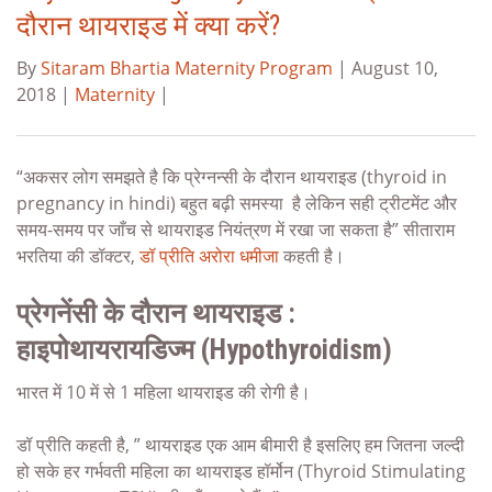
दौरान थायराइड में क्या करें?
By
Sitaram Bhartia Maternity Program
| August 10,
2018 |
Maternity
|
“अकसर लोग समझते है कि प्रेग्नन्सी के दौरान थायराइड (thyroid in
pregnancy in hindi) बहुत बढ़ी समस्या है लेकिन सही ट्रीटमेंट और
समय-समय पर जाँच से थायराइड नियंत्रण में रखा जा सकता है” सीताराम
भरतिया की डॉक्टर,
डॉ प्रीति अरोरा धमीजा
कहती है।
प्रेगनेंसी के दौरान थायराइड :
हाइपोथायरायडिज्म (Hypothyroidism)
भारत में 10 में से 1 महिला थायराइड की रोगी है।
डॉ प्रीति कहती है, ” थायराइड एक आम बीमारी है इसलिए हम जितना जल्दी
हो सके हर गर्भवती महिला का थायराइड हॉर्मोन (Thyroid Stimulating