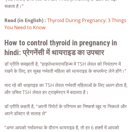
सकता है।”
Read (in English) :
Thyroid During Pregnancy: 3 Things
You Need to Know
How to control thyroid in pregnancy in
hindi:
प्रेगनेंसी में थायराइड का उपचार
डॉ प्रीति समझाती है, “हाइपोथायरायडिज्म में TSH लेवल को नियंत्रण में
रखने के लिए, हर सुबह गर्भवती महिला को थायराइड के सप्लमेन्ट लेने होंगे।”
याद रहे की थाइराइड का TSH लेवल गर्भवती महिलाओं के लिए अलग होता है,
और उचित TSH लेवल हर ट्राइमेस्टर में बदलता है।
डॉ प्रीति कहती है, “अपनी रिपोर्ट के परिणाम का निष्कर्श खुद ना निकाले और
अपने डॉक्टर से सलाह ले”
“अगर आपको गर्भावस्था के दौरान थायराइड है, तो हर 6 हफ़्तों में आपको