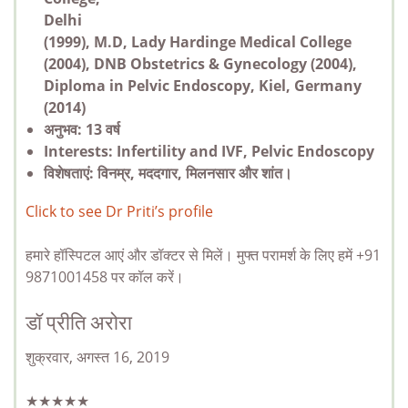
Delhi
(1999), M.D, Lady Hardinge Medical College
(2004), DNB Obstetrics & Gynecology (2004),
Diploma in Pelvic Endoscopy, Kiel, Germany
(2014)
अनुभव: 13 वर्ष
Interests: Infertility and IVF, Pelvic Endoscopy
विशेषताएं: विनम्र, मददगार, मिलनसार और शांत।
Click to see Dr Priti’s profile
हमारे हॉस्पिटल आएं और डॉक्टर से मिलें। मुफ्त परामर्श के लिए हमें +91
9871001458 पर कॉल करें।
डॉ प्रीति अरोरा
शुक्रवार, अगस्त 16, 2019
★★★★★