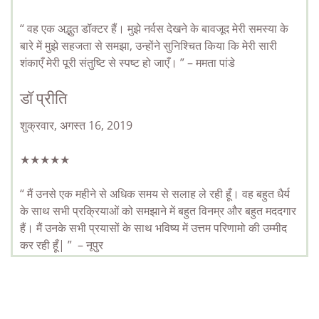
“ वह एक अद्भुत डॉक्टर हैं। मुझे नर्वस देखने के बावजूद मेरी समस्या के
बारे में मुझे सहजता से समझा, उन्होंने सुनिश्चित किया कि मेरी सारी
शंकाएँ मेरी पूरी संतुष्टि से स्पष्ट हो जाएँ। ” – ममता पांडे
डॉ प्रीति
शुक्रवार, अगस्त 16, 2019
★★★★★
“ मैं उनसे एक महीने से अधिक समय से सलाह ले रही हूँ। वह बहुत धैर्य
के साथ सभी प्रक्रियाओं को समझाने में बहुत विनम्र और बहुत मददगार
हैं। मैं उनके सभी प्रयासों के साथ भविष्य में उत्तम परिणामो की उम्मीद
कर रही हूँ|
” – नूपुर