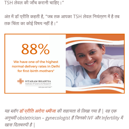
TSH लेवल की जाँच करानी चाहिए।”
अंत में डॉ प्रीति कहती है, “जब तक आपका TSH लेवल नियंत्रण में है तब
तक चिंता का कोई विषय नहीं है।”
यह ब्लॉग
डॉ प्रीति अरोरा धमीजा
की सहायता से लिखा गया है | वह एक
अनुभवी obstetrician – gynecologist हैं जिनको IVF और Infertility में
खास दिलचस्पी है |