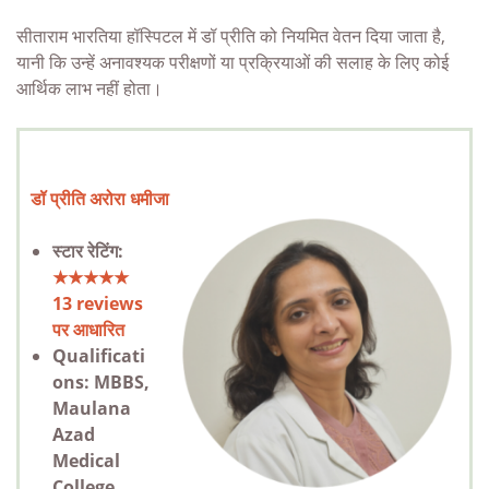
सीताराम भारतिया हॉस्पिटल में डॉ प्रीति को नियमित वेतन दिया जाता है,
यानी कि उन्हें अनावश्यक परीक्षणों या प्रक्रियाओं की सलाह के लिए कोई
आर्थिक लाभ नहीं होता।
डॉ प्रीति अरोरा धमीजा
स्टार रेटिंग:
★★★★★
13
reviews
पर आधारित
Qualificati
ons: MBBS,
Maulana
Azad
Medical
College,