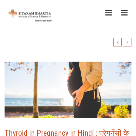
Thyroid in Pregnancy in Hindi : प्रेगनेंसी के